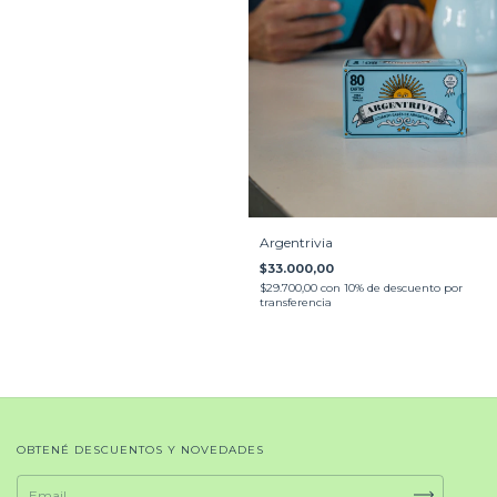
Argentrivia
$33.000,00
$29.700,00
con
10% de descuento por
transferencia
OBTENÉ DESCUENTOS Y NOVEDADES