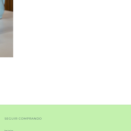
SEGUIR COMPRANDO
Inicio