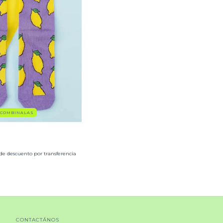
- COMBINALAS
de descuento por transferencia
CONTACTÁNOS